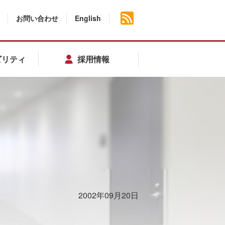
お問い合わせ
English
ビリティ
採用情報
2002年09月20日