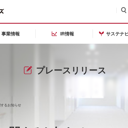
検索
事業情報
IR情報
サステナ
プレースリリース
関するお知らせ