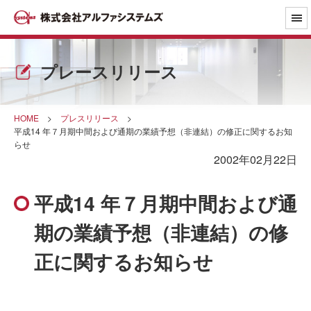
プレースリリース
HOME
>
プレスリリース
>
平成14 年７月期中間および通期の業績予想（非連結）の修正に関するお知
らせ
2002年02月22日
平成14 年７月期中間および通
期の業績予想（非連結）の修
正に関するお知らせ