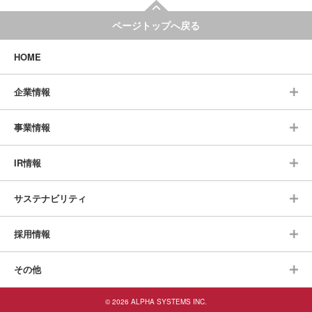
ページトップへ戻る
HOME
企業情報
事業情報
IR情報
サステナビリティ
採用情報
その他
© 2026 ALPHA SYSTEMS INC.