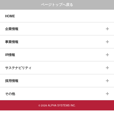
ページトップへ戻る
HOME
企業情報
事業情報
IR情報
サステナビリティ
採用情報
その他
© 2026 ALPHA SYSTEMS INC.