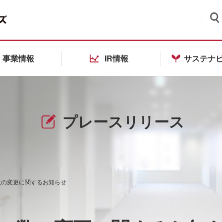
検索
事業情報
IR情報
サステナ
プレースリリース
数の変更に関するお知らせ