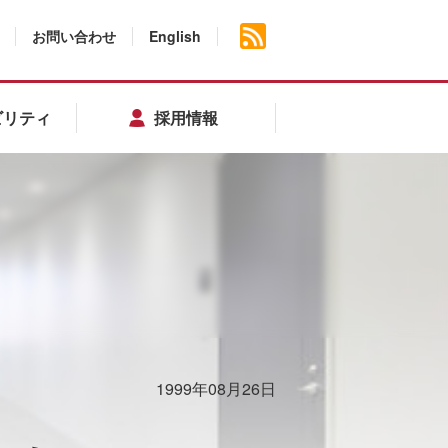
お問い合わせ
English
ビリティ
採用情報
1999年08月26日