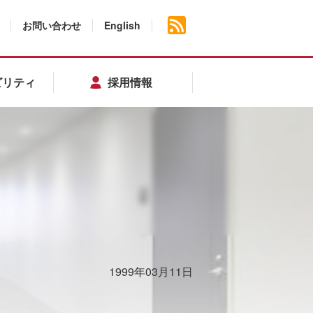
お問い合わせ
English
ビリティ
採用情報
1999年03月11日