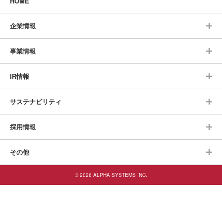
HOME
企業情報
事業情報
IR情報
サステナビリティ
採用情報
その他
© 2026 ALPHA SYSTEMS INC.