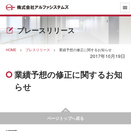
プレースリリース
HOME
>
プレスリリース
>
業績予想の修正に関するお知らせ
2017年10月19日
業績予想の修正に関するお知
らせ
ページトップへ戻る