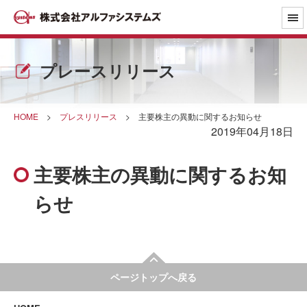
プレースリリース
HOME
>
プレスリリース
>
主要株主の異動に関するお知らせ
2019年04月18日
主要株主の異動に関するお知
らせ
ページトップへ戻る