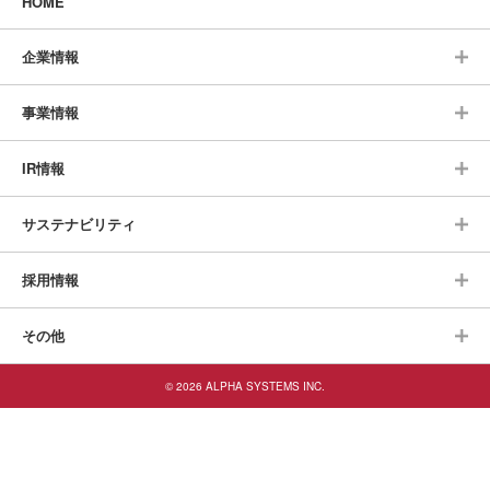
HOME
企業情報
事業情報
IR情報
サステナビリティ
採用情報
その他
© 2026 ALPHA SYSTEMS INC.