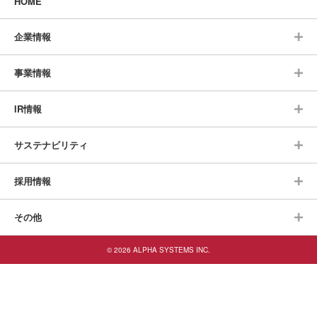
HOME
企業情報
事業情報
IR情報
サステナビリティ
採用情報
その他
© 2026 ALPHA SYSTEMS INC.