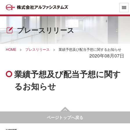
プレースリリース
HOME
>
プレスリリース
>
業績予想及び配当予想に関するお知らせ
2020年08月07日
業績予想及び配当予想に関す
るお知らせ
ページトップへ戻る