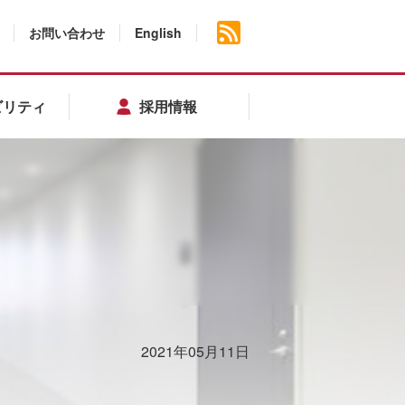
お問い合わせ
English
ビリティ
採用情報
2021年05月11日