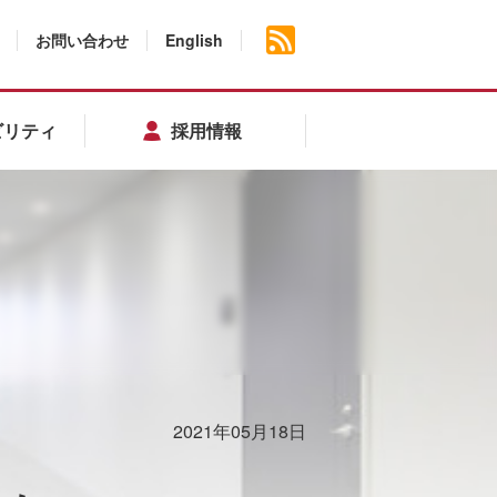
お問い合わせ
English
ビリティ
採用情報
2021年05月18日