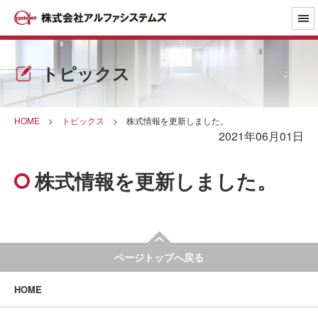
トピックス
HOME
>
トピックス
>
株式情報を更新しました。
2021年06月01日
株式情報を更新しました。
ページトップへ戻る
HOME