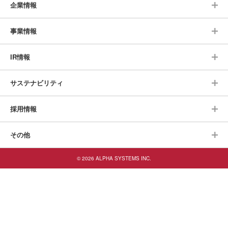
企業情報
事業情報
IR情報
サステナビリティ
採用情報
その他
© 2026 ALPHA SYSTEMS INC.