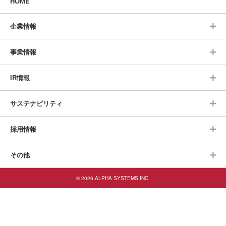
HOME
企業情報
事業情報
IR情報
サステナビリティ
採用情報
その他
© 2026 ALPHA SYSTEMS INC.