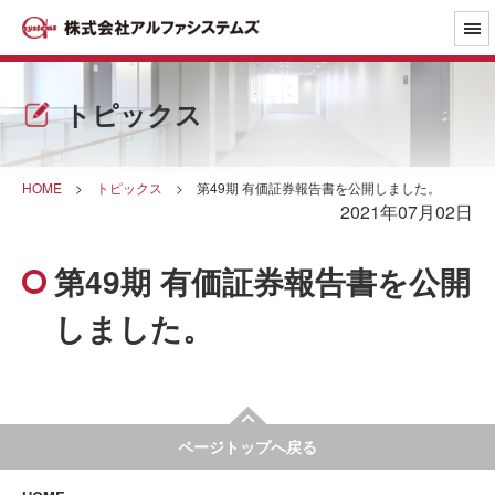
トピックス
HOME
>
トピックス
>
第49期 有価証券報告書を公開しました。
2021年07月02日
第49期 有価証券報告書を公開
しました。
ページトップへ戻る