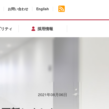
お問い合わせ
English
ビリティ
採用情報
2021年08月06日