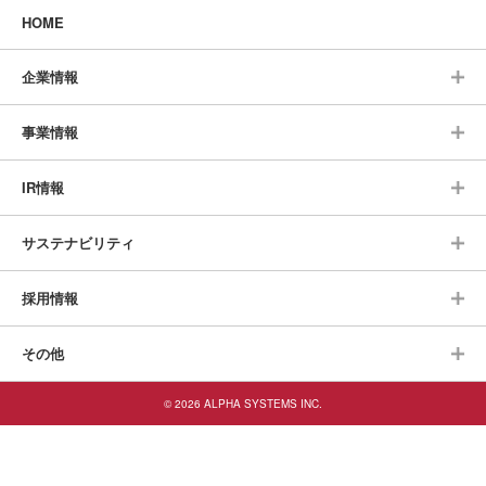
HOME
企業情報
事業情報
IR情報
サステナビリティ
採用情報
その他
© 2026 ALPHA SYSTEMS INC.