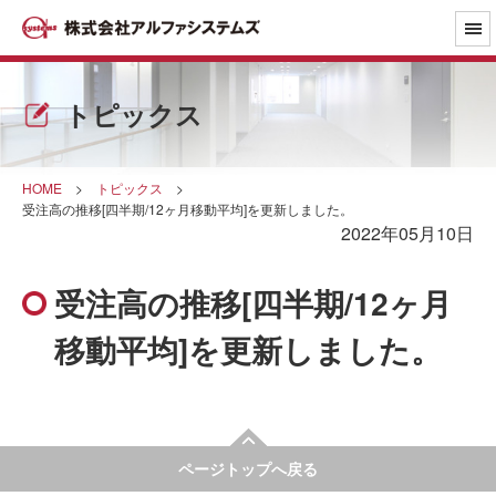
トピックス
HOME
>
トピックス
>
受注高の推移[四半期/12ヶ月移動平均]を更新しました。
2022年05月10日
受注高の推移[四半期/12ヶ月
移動平均]を更新しました。
ページトップへ戻る