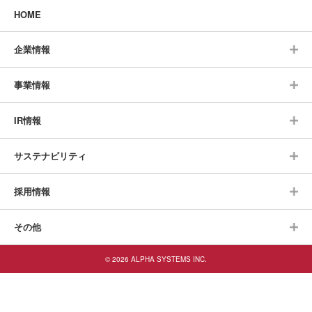
HOME
企業情報
事業情報
IR情報
サステナビリティ
採用情報
その他
© 2026 ALPHA SYSTEMS INC.