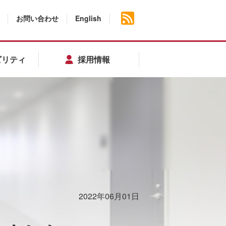
お問い合わせ
English
ビリティ
採用情報
2022年06月01日