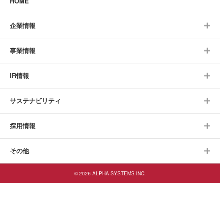
HOME
企業情報
事業情報
IR情報
サステナビリティ
採用情報
その他
© 2026 ALPHA SYSTEMS INC.