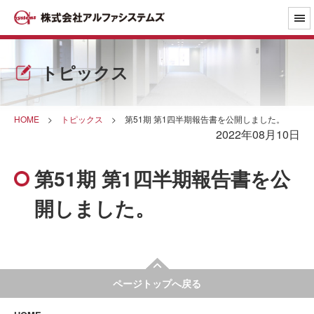
トピックス
HOME
>
トピックス
>
第51期 第1四半期報告書を公開しました。
2022年08月10日
第51期 第1四半期報告書を公
開しました。
ページトップへ戻る