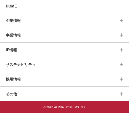
HOME
企業情報
事業情報
IR情報
サステナビリティ
採用情報
その他
© 2026 ALPHA SYSTEMS INC.