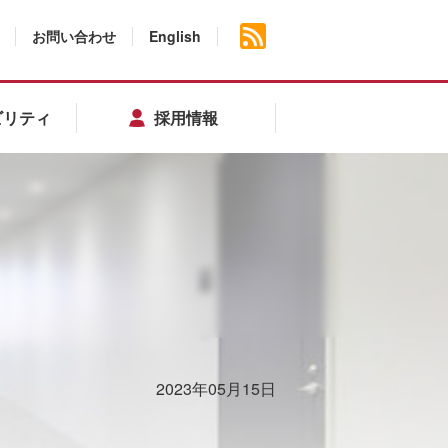
お問い合わせ
English
ビリティ
採用情報
2023年05月15日