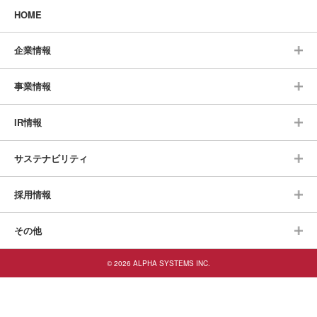
HOME
企業情報
事業情報
IR情報
サステナビリティ
採用情報
その他
© 2026 ALPHA SYSTEMS INC.