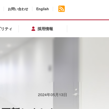
お問い合わせ
English
ビリティ
採用情報
2024年05月13日