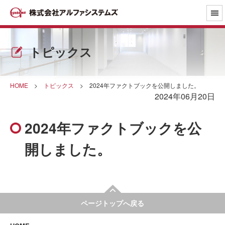
トピックス
HOME
>
トピックス
>
2024年ファクトブックを公開しました。
2024年06月20日
2024年ファクトブックを公
開しました。
ページトップへ戻る