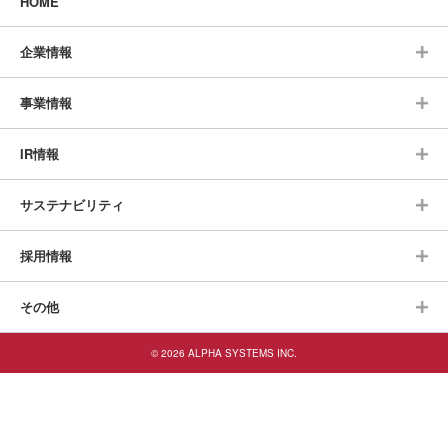
HOME
企業情報
事業情報
IR情報
サステナビリティ
採用情報
その他
© 2026 ALPHA SYSTEMS INC.