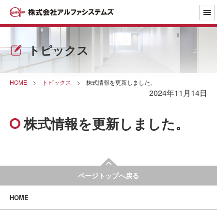
トピックス
HOME
>
トピックス
>
株式情報を更新しました。
2024年11月14日
株式情報を更新しました。
ページトップへ戻る
HOME