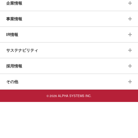
企業情報
事業情報
IR情報
サステナビリティ
採用情報
その他
© 2026 ALPHA SYSTEMS INC.