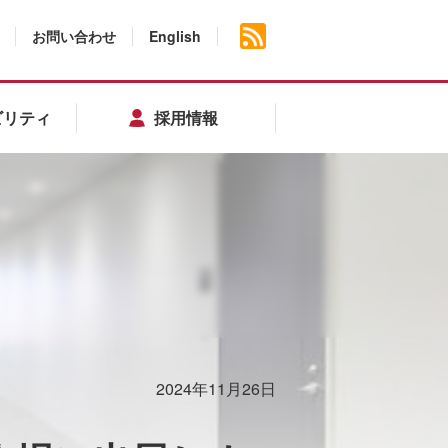
お問い合わせ
English
ビリティ
採用情報
2024年11月26日