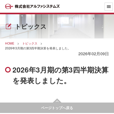
トピックス
HOME
>
トピックス
>
2026年3月期の第3四半期決算を発表しました。
2026年02月09日
2026年3月期の第3四半期決算
を発表しました。
ページトップへ戻る