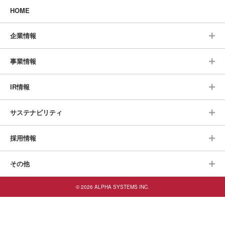
HOME
企業情報
事業情報
IR情報
サステナビリティ
採用情報
その他
© 2026 ALPHA SYSTEMS INC.