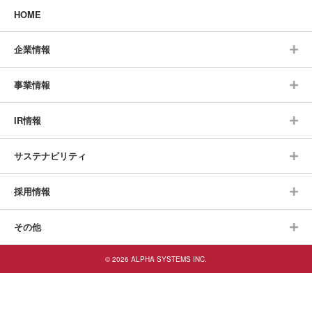
HOME
企業情報
事業情報
IR情報
サステナビリティ
採用情報
その他
© 2026 ALPHA SYSTEMS INC.