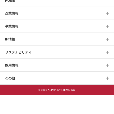
HOME
企業情報
事業情報
IR情報
サステナビリティ
採用情報
その他
© 2026 ALPHA SYSTEMS INC.