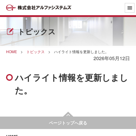
トピックス
HOME
>
トピックス
>
ハイライト情報を更新しました。
2026年05月12日
ハイライト情報を更新しまし
た。
ページトップへ戻る