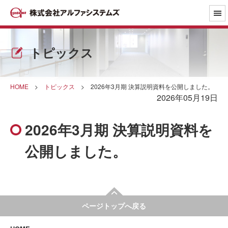
トピックス
HOME
>
トピックス
>
2026年3月期 決算説明資料を公開しました。
2026年05月19日
2026年3月期 決算説明資料を
公開しました。
ページトップへ戻る