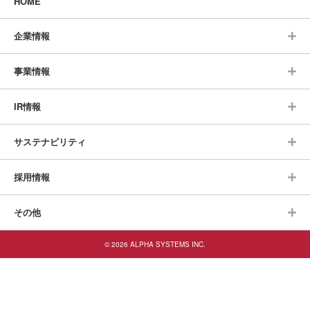
HOME
企業情報
事業情報
IR情報
サステナビリティ
採用情報
その他
© 2026 ALPHA SYSTEMS INC.