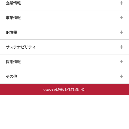
企業情報
事業情報
IR情報
サステナビリティ
採用情報
その他
© 2026 ALPHA SYSTEMS INC.