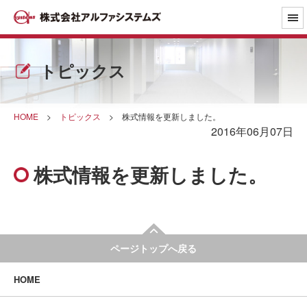
トピックス
HOME
>
トピックス
>
株式情報を更新しました。
2016年06月07日
株式情報を更新しました。
ページトップへ戻る
HOME