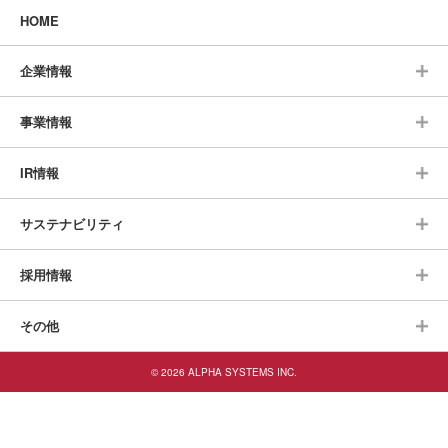
HOME
企業情報
事業情報
IR情報
サステナビリティ
採用情報
その他
© 2026 ALPHA SYSTEMS INC.