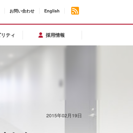
お問い合わせ
English
ビリティ
採用情報
2015年02月19日