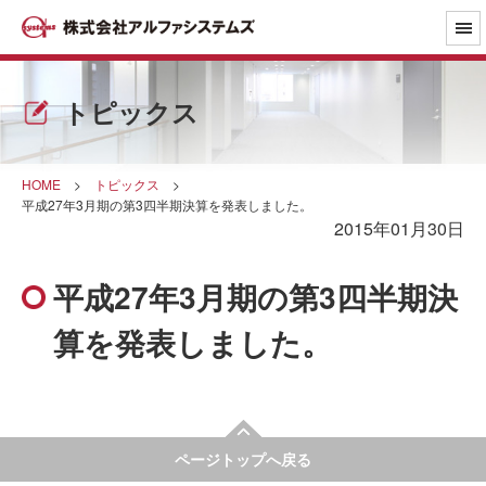
トピックス
HOME
>
トピックス
>
平成27年3月期の第3四半期決算を発表しました。
2015年01月30日
平成27年3月期の第3四半期決
算を発表しました。
ページトップへ戻る