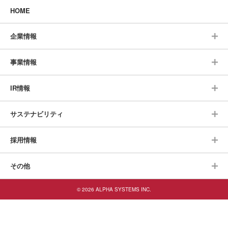
HOME
企業情報
事業情報
IR情報
サステナビリティ
採用情報
その他
© 2026 ALPHA SYSTEMS INC.