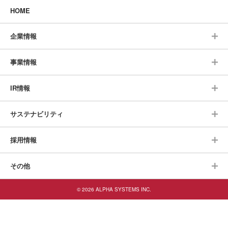
HOME
企業情報
事業情報
IR情報
サステナビリティ
採用情報
その他
© 2026 ALPHA SYSTEMS INC.