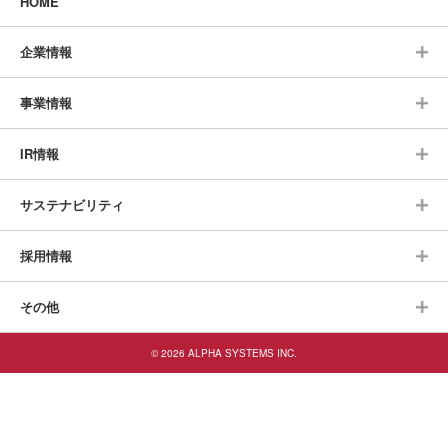
HOME
企業情報
事業情報
IR情報
サステナビリティ
採用情報
その他
© 2026 ALPHA SYSTEMS INC.