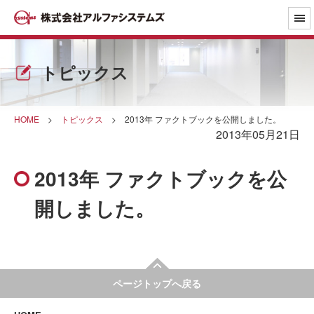
トピックス
HOME
>
トピックス
>
2013年 ファクトブックを公開しました。
2013年05月21日
2013年 ファクトブックを公
開しました。
ページトップへ戻る