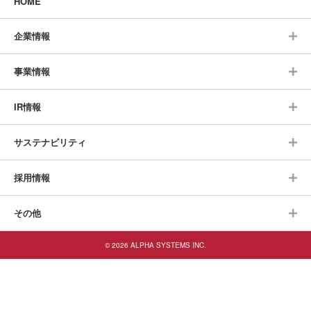
HOME
企業情報
事業情報
IR情報
サステナビリティ
採用情報
その他
© 2026 ALPHA SYSTEMS INC.