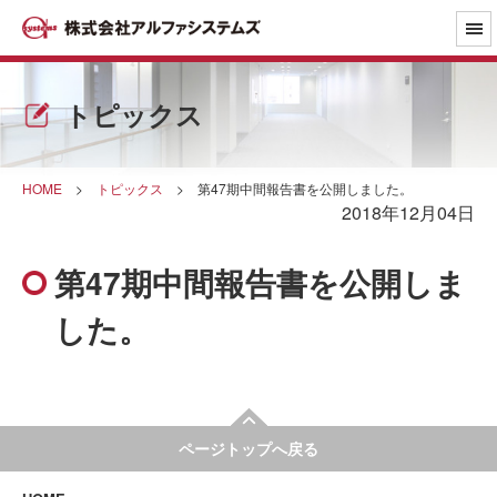
トピックス
HOME
>
トピックス
>
第47期中間報告書を公開しました。
2018年12月04日
第47期中間報告書を公開しま
した。
ページトップへ戻る