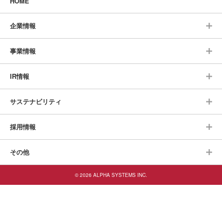
HOME
企業情報
事業情報
IR情報
サステナビリティ
採用情報
その他
© 2026 ALPHA SYSTEMS INC.