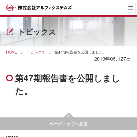
トピックス
HOME
>
トピックス
>
第47期報告書を公開しました。
2019年06月27日
第47期報告書を公開しまし
た。
ページトップへ戻る