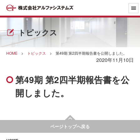
トピックス
HOME
>
トピックス
>
第49期 第2四半期報告書を公開しました。
2020年11月10日
第49期 第2四半期報告書を公
開しました。
ページトップへ戻る