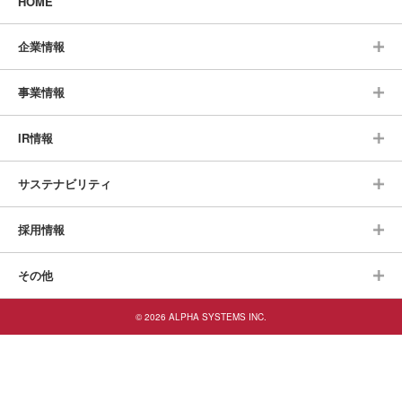
HOME
企業情報
事業情報
IR情報
サステナビリティ
採用情報
その他
© 2026 ALPHA SYSTEMS INC.