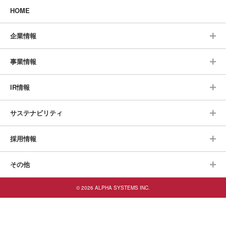
HOME
企業情報
事業情報
IR情報
サステナビリティ
採用情報
その他
© 2026 ALPHA SYSTEMS INC.