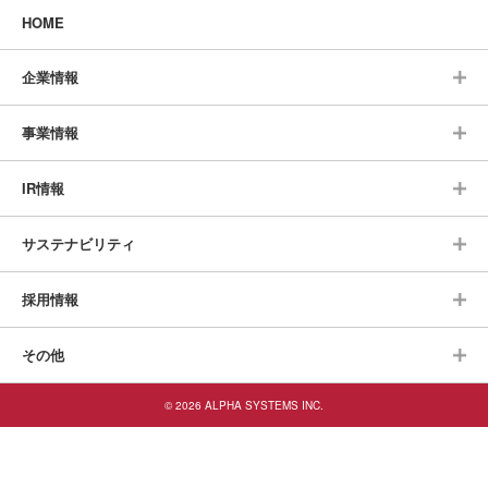
HOME
企業情報
事業情報
IR情報
サステナビリティ
採用情報
その他
© 2026 ALPHA SYSTEMS INC.