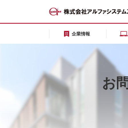
企業情報
お問