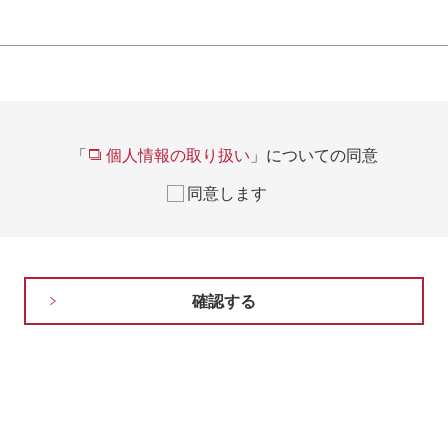
「
個人情報の取り扱い
」についての同意
同意します