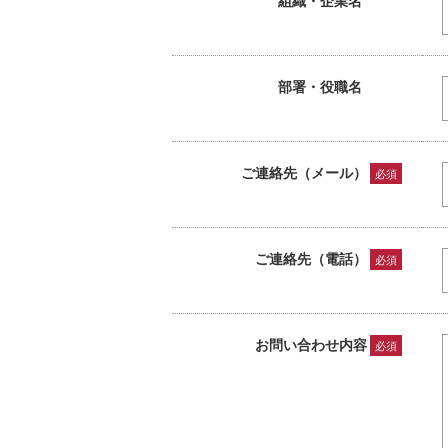
部署・役職名
ご連絡先（メール）
必須
ご連絡先（電話）
必須
お問い合わせ内容
必須