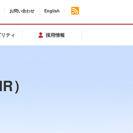
お問い合わせ
English
ビリティ
採用情報
IR）