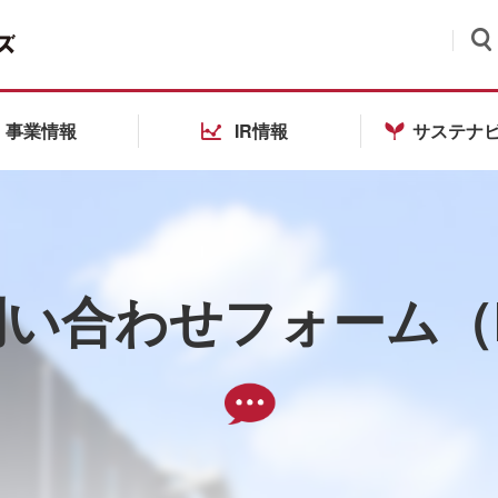
検索
事業情報
IR情報
サステナ
い合わせフォーム（