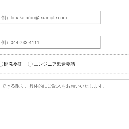
開発委託
エンジニア派遣要請