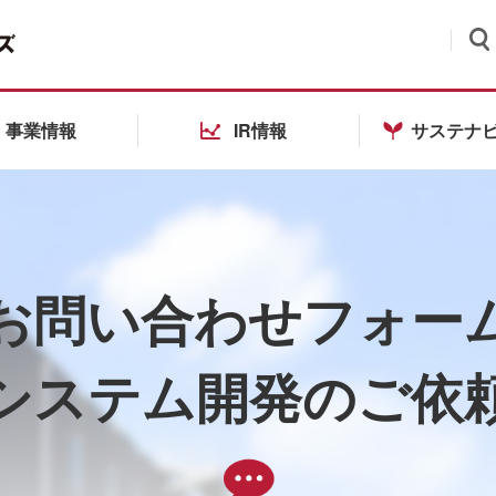
検索
事業情報
IR情報
サステナ
お問い合わせフォー
システム開発のご依