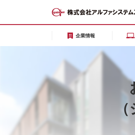
企業情報
（