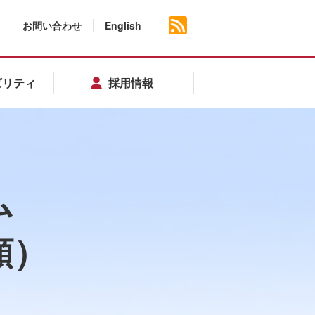
お問い合わせ
English
ビリティ
採用情報
ム
頼）