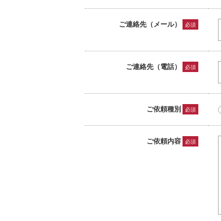
ご連絡先（メール）
必須
ご連絡先（電話）
必須
ご依頼種別
必須
ご依頼内容
必須