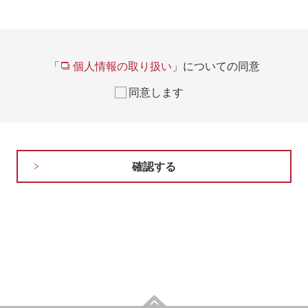
「
個人情報の取り扱い
」についての同意
同意します