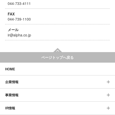
044-733-4111
FAX
044-739-1100
メール
ir@alpha.co.jp
ページトップへ戻る
HOME
企業情報
事業情報
IR情報