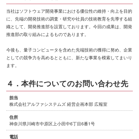
当社はソフトウェア開発事業における優位性の維持・向上を目的
に、先端の開発技術の調査・研究や社員の技術教育を先導する組
織として、開発推進部を設置しております。今回の成果は、開発
推進部の取り組みによるものであります。
今後も、量子コンピュータを含めた先端技術の獲得に努め、企業
としての競争力を高めるとともに、新たな事業を模索してまいり
ます。
４．本件についてのお問い合わせ先
担当
株式会社アルファシステムズ 経営企画本部 広報室
住所
神奈川県川崎市中原区上小田中6丁目6番1号
電話