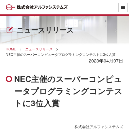
ニュースリリース
HOME
>
ニュースリリース
>
NEC主催のスーパーコンピュータプログラミングコンテストに3位入賞
2023年04月07日
NEC主催のスーパーコンピュ
ータプログラミングコンテス
トに3位入賞
株式会社アルファシステムズ