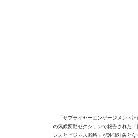
「サプライヤーエンゲージメント評価
の気候変動セクションで報告された「
ンスとビジネス戦略」が評価対象とな