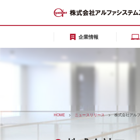
企業情報
HOME
>
ニュースリリース
>
株式会社アルフ