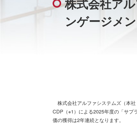
株式会社アル
ンゲージメン
株式会社アルファシステムズ（本社：
CDP（※1）による2025年度の「
価の獲得は2年連続となります。