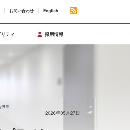
お問い合わせ
English
ビリティ
採用情報
を獲得
2026年05月27日