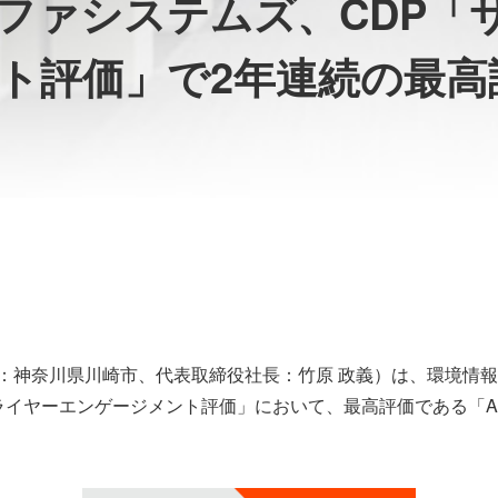
ファシステムズ、CDP「
ト評価」で2年連続の最高
神奈川県川崎市、代表取締役社長：竹原 政義）は、環境情報
サプライヤーエンゲージメント評価」において、最高評価である