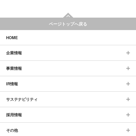
ページトップへ戻る
HOME
企業情報
事業情報
IR情報
サステナビリティ
採用情報
その他