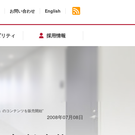
お問い合わせ
English
ビリティ
採用情報
」のコンテンツを販売開始”
2008年07月08日