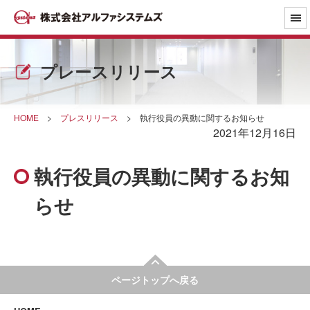
プレースリリース
HOME
>
プレスリリース
>
執行役員の異動に関するお知らせ
2021年12月16日
執行役員の異動に関するお知
らせ
ページトップへ戻る