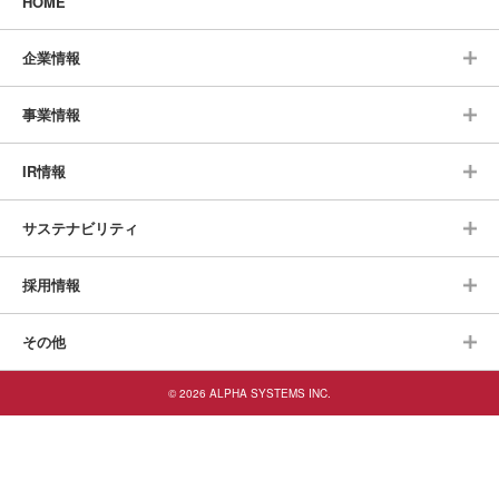
HOME
企業情報
事業情報
IR情報
サステナビリティ
採用情報
その他
© 2026 ALPHA SYSTEMS INC.