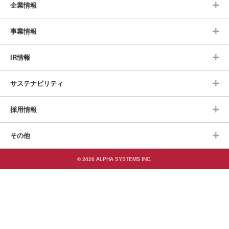
企業情報
事業情報
IR情報
サステナビリティ
採用情報
その他
© 2026 ALPHA SYSTEMS INC.