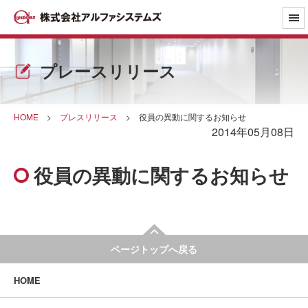
プレースリリース
HOME
>
プレスリリース
>
役員の異動に関するお知らせ
2014年05月08日
役員の異動に関するお知らせ
ページトップへ戻る
HOME