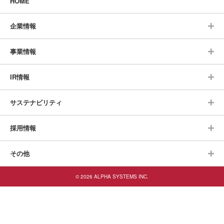
HOME
企業情報
事業情報
IR情報
サステナビリティ
採用情報
その他
© 2026 ALPHA SYSTEMS INC.