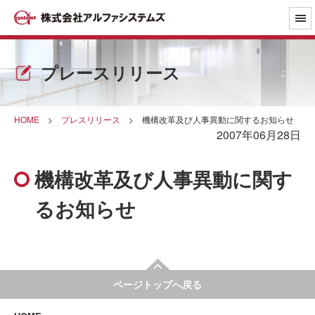
プレースリリース
HOME
>
プレスリリース
>
機構改革及び人事異動に関するお知らせ
2007年06月28日
機構改革及び人事異動に関す
るお知らせ
ページトップへ戻る