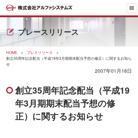
プレースリリース
HOME
>
プレスリリース
>
創立35周年記念配当（平成19年3月期期末配当予想の修正）に関するお知ら
せ
2007年01月18日
創立35周年記念配当（平成19
年3月期期末配当予想の修
正）に関するお知らせ