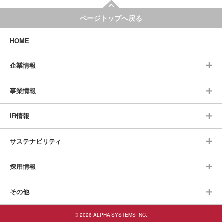
ページトップへ戻る
HOME
企業情報
事業情報
IR情報
サステナビリティ
採用情報
その他
© 2026 ALPHA SYSTEMS INC.