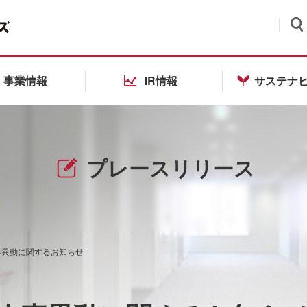
検索
事業情報
IR情報
サステナ
プレースリリース
事異動に関するお知らせ