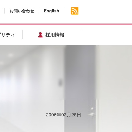
お問い合わせ
English
ビリティ
採用情報
2006年03月28日